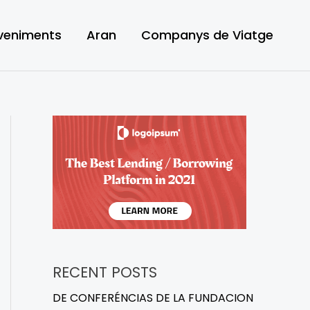
veniments
Aran
Companys de Viatge
RECENT POSTS
DE CONFERÉNCIAS DE LA FUNDACION