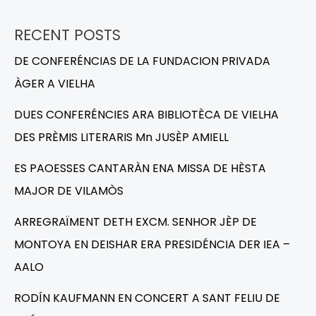
RECENT POSTS
DE CONFERÉNCIAS DE LA FUNDACION PRIVADA
ÀGER A VIELHA
DUES CONFERÉNCIES ARA BIBLIOTÈCA DE VIELHA
DES PRÈMIS LITERARIS Mn JUSÈP AMIELL
ES PAOESSES CANTARÀN ENA MISSA DE HÈSTA
MAJOR DE VILAMÒS
ARREGRAÏMENT DETH EXCM. SENHOR JÈP DE
MONTOYA EN DEISHAR ERA PRESIDÉNCIA DER IEA –
AALO
RODÍN KAUFMANN EN CONCERT A SANT FELIU DE