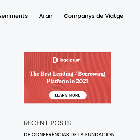
veniments
Aran
Companys de Viatge
RECENT POSTS
DE CONFERÉNCIAS DE LA FUNDACION