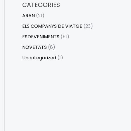
CATEGORIES
ARAN
(21)
ELS COMPANYS DE VIATGE
(23)
ESDEVENIMENTS
(51)
NOVETATS
(8)
Uncategorized
(1)