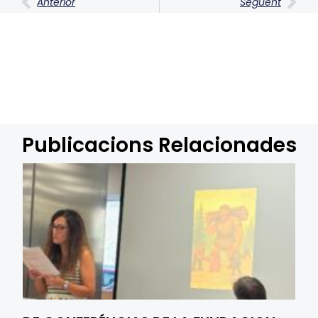
Anterior
Següent
Publicacions Relacionades