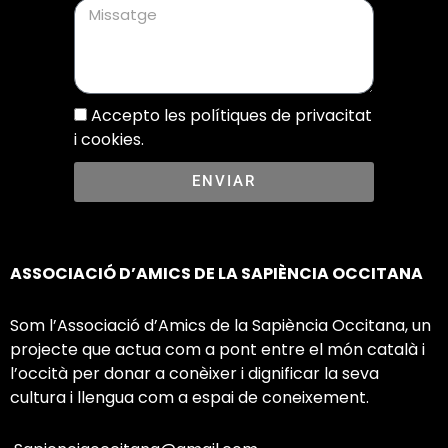
Accepto les polítiques de privacitat
i cookies.
ENVIAR
ASSOCIACIÓ D’AMICS DE LA SAPIÈNCIA OCCITANA
Som l’Associació d’Amics de la Sapiència Occitana, un
projecte que actua com a pont entre el món català i
l’occità per donar a conèixer i dignificar la seva
cultura i llengua com a espai de coneixement.​