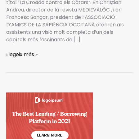
títol “La Croada contra els Càtars”. En Christian
Andreu, director de la revista MEDIEVALÒC , i en
Francesc Sangar, president de l’ASSOCIACIÓ
D’AMICS DE LA SAPIÉNCIA OCCITANA oferiren als
assistents una visió molt completa d’un dels
capítols més fascinants de […]
Llegeix més »