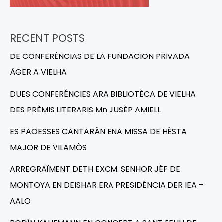
RECENT POSTS
DE CONFERÉNCIAS DE LA FUNDACION PRIVADA
ÀGER A VIELHA
DUES CONFERÉNCIES ARA BIBLIOTÈCA DE VIELHA
DES PRÈMIS LITERARIS Mn JUSÈP AMIELL
ES PAOESSES CANTARÀN ENA MISSA DE HÈSTA
MAJOR DE VILAMÒS
ARREGRAÏMENT DETH EXCM. SENHOR JÈP DE
MONTOYA EN DEISHAR ERA PRESIDÉNCIA DER IEA –
AALO