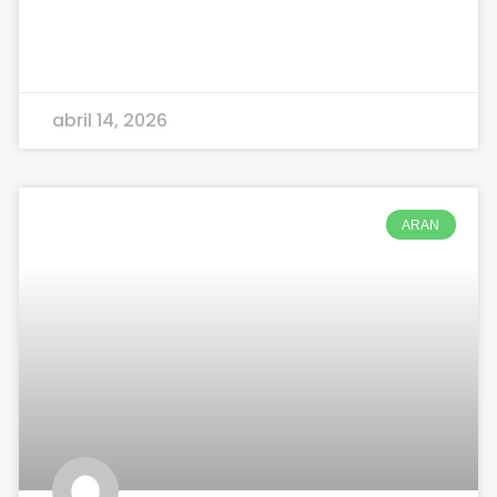
abril 14, 2026
ARAN