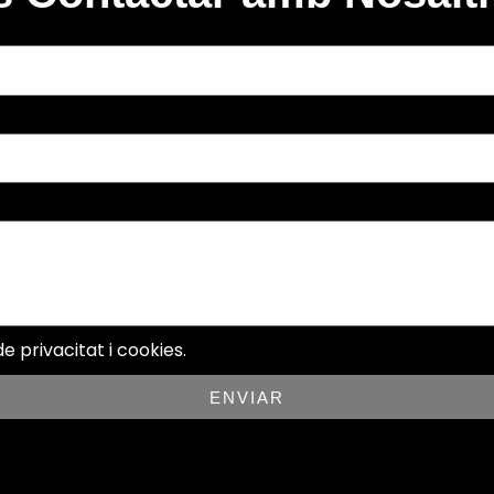
e privacitat i cookies.
ENVIAR