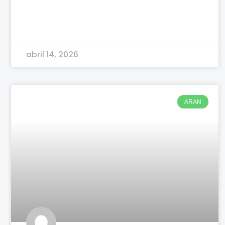
abril 14, 2026
ARAN