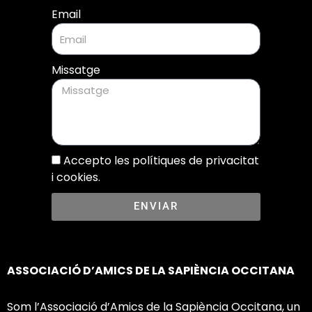
Email
Missatge
Accepto les polítiques de privacitat
i cookies.
ENVIAR
ASSOCIACIÓ D’AMICS DE LA SAPIÈNCIA OCCITANA
Som l’Associació d’Amics de la Sapiència Occitana, un