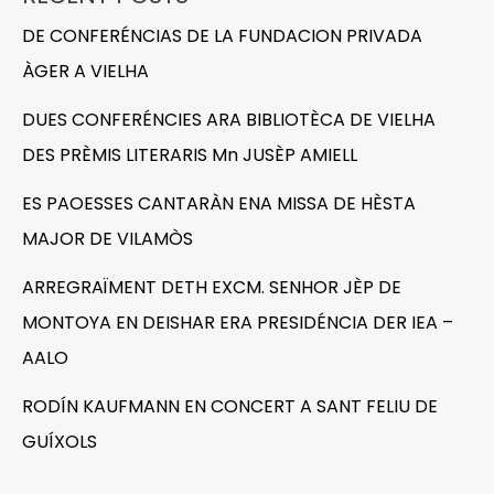
DE CONFERÉNCIAS DE LA FUNDACION PRIVADA
ÀGER A VIELHA
DUES CONFERÉNCIES ARA BIBLIOTÈCA DE VIELHA
DES PRÈMIS LITERARIS Mn JUSÈP AMIELL
ES PAOESSES CANTARÀN ENA MISSA DE HÈSTA
MAJOR DE VILAMÒS
ARREGRAÏMENT DETH EXCM. SENHOR JÈP DE
MONTOYA EN DEISHAR ERA PRESIDÉNCIA DER IEA –
AALO
RODÍN KAUFMANN EN CONCERT A SANT FELIU DE
GUÍXOLS