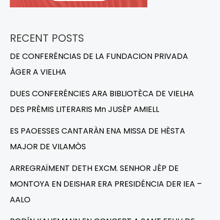
RECENT POSTS
DE CONFERÉNCIAS DE LA FUNDACION PRIVADA
ÀGER A VIELHA
DUES CONFERÉNCIES ARA BIBLIOTÈCA DE VIELHA
DES PRÈMIS LITERARIS Mn JUSÈP AMIELL
ES PAOESSES CANTARÀN ENA MISSA DE HÈSTA
MAJOR DE VILAMÒS
ARREGRAÏMENT DETH EXCM. SENHOR JÈP DE
MONTOYA EN DEISHAR ERA PRESIDÉNCIA DER IEA –
AALO