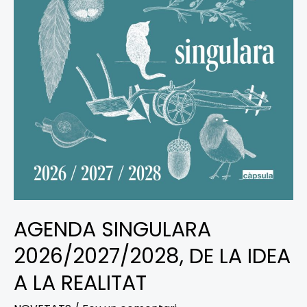
IDEA
A
LA
REALITAT
AGENDA SINGULARA
2026/2027/2028, DE LA IDEA
A LA REALITAT