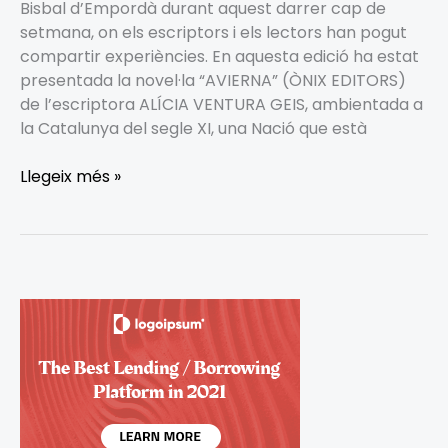
Bisbal d’Empordà durant aquest darrer cap de
setmana, on els escriptors i els lectors han pogut
compartir experiències. En aquesta edició ha estat
presentada la novel·la “AVIERNA” (ÒNIX EDITORS)
de l’escriptora ALÍCIA VENTURA GEIS, ambientada a
la Catalunya del segle XI, una Nació que està
Llegeix més »