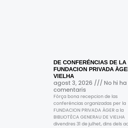
DE CONFERÉNCIAS DE LA
FUNDACION PRIVADA ÀGE
VIELHA
agost 3, 2026
No hi ha
comentaris
Fòrça bona recepcion de las
conferéncias organizadas per la
FUNDACION PRIVADA ÀGER a la
BIBLIOTÈCA GENERAU DE VIELHA
divendres 31 de julhet, dins dels a