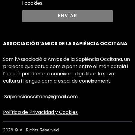
i cookies.
ENVIAR
ASSOCIACIÓ D’AMICS DE LA SAPIÈNCIA OCCITANA
Som l’Associació d’Amics de la Sapiència Occitana, un
projecte que actua com a pont entre el món català i
l’occità per donar a conèixer i dignificar la seva
cultura i llengua com a espai de coneixement.​
Sapienciaoccitana@gmail.com
Política de Privacidad y Cookies
2026 © All Rights Reserved