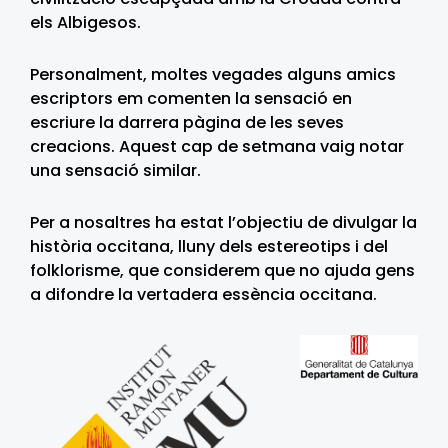
els Albigesos.
Personalment, moltes vegades alguns amics
escriptors em comenten la sensació en
escriure la darrera pàgina de les seves
creacions. Aquest cap de setmana vaig notar
una sensació similar.
Per a nosaltres ha estat l’objectiu de divulgar la
història occitana, lluny dels estereotips i del
folklorisme, que considerem que no ajuda gens
a difondre la vertadera essència occitana.